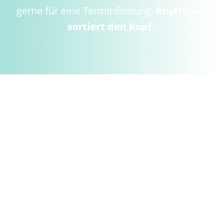
gerne für eine Terminfindung!
Rhythmus
sortiert den Kopf.