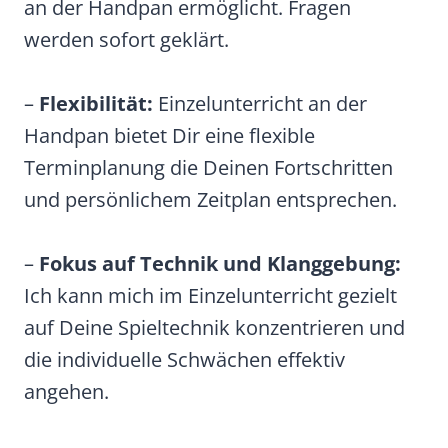
an der Handpan ermöglicht. Fragen
werden sofort geklärt.
–
Flexibilität:
Einzelunterricht an der
Handpan bietet Dir eine flexible
Terminplanung die Deinen Fortschritten
und persönlichem Zeitplan entsprechen.
–
Fokus auf Technik und Klanggebung:
Ich kann mich im Einzelunterricht gezielt
auf Deine Spieltechnik konzentrieren und
die individuelle Schwächen effektiv
angehen.