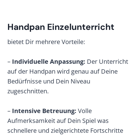
Handpan Einzelunterricht
bietet Dir mehrere Vorteile:
–
Individuelle Anpassung:
Der Unterricht
auf der Handpan wird genau auf Deine
Bedürfnisse und Dein Niveau
zugeschnitten.
–
Intensive Betreuung:
Volle
Aufmerksamkeit auf Dein Spiel was
schnellere und zielgerichtete Fortschritte