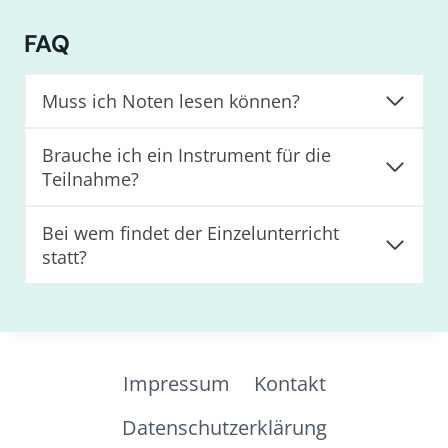
FAQ
Muss ich Noten lesen können?
Brauche ich ein Instrument für die
Teilnahme?
Bei wem findet der Einzelunterricht
statt?
Impressum
Kontakt
Datenschutzerklärung