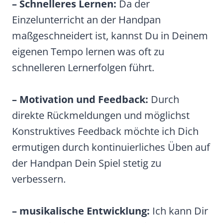
– Schnelleres Lernen:
Da der
Einzelunterricht an der Handpan
maßgeschneidert ist, kannst Du in Deinem
eigenen Tempo lernen was oft zu
schnelleren Lernerfolgen führt.
– Motivation und Feedback:
Durch
direkte Rückmeldungen und möglichst
Konstruktives Feedback möchte ich Dich
ermutigen durch kontinuierliches Üben auf
der Handpan Dein Spiel stetig zu
verbessern.
– musikalische Entwicklung:
Ich kann Dir