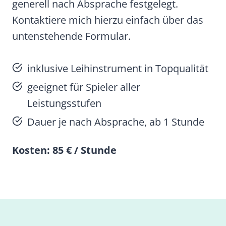
generell nach Absprache festgelegt.
Kontaktiere mich hierzu einfach über das
untenstehende Formular.
inklusive Leihinstrument in Topqualität
geeignet für Spieler aller
Leistungsstufen
Dauer je nach Absprache, ab 1 Stunde
Kosten: 85 € / Stunde