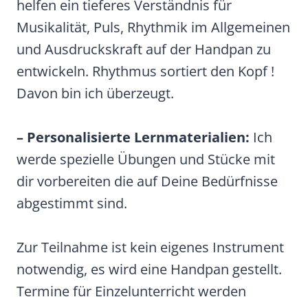
helfen ein tieferes Verständnis für
Musikalität, Puls, Rhythmik im Allgemeinen
und Ausdruckskraft auf der Handpan zu
entwickeln. Rhythmus sortiert den Kopf !
Davon bin ich überzeugt.
– Personalisierte Lernmaterialien:
Ich
werde spezielle Übungen und Stücke mit
dir vorbereiten die auf Deine Bedürfnisse
abgestimmt sind.
Zur Teilnahme ist kein eigenes Instrument
notwendig, es wird eine Handpan gestellt.
Termine für Einzelunterricht werden