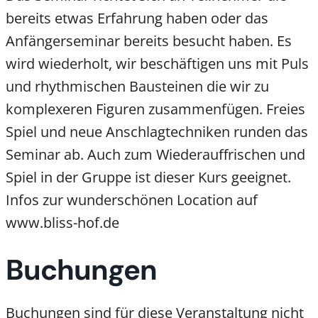
bereits etwas Erfahrung haben oder das
Anfängerseminar bereits besucht haben. Es
wird wiederholt, wir beschäftigen uns mit Puls
und rhythmischen Bausteinen die wir zu
komplexeren Figuren zusammenfügen. Freies
Spiel und neue Anschlagtechniken runden das
Seminar ab. Auch zum Wiederauffrischen und
Spiel in der Gruppe ist dieser Kurs geeignet.
Infos zur wunderschönen Location auf
www.bliss-hof.de
Buchungen
Buchungen sind für diese Veranstaltung nicht