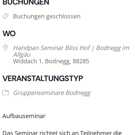
BUCHUNGEN
Buchungen geschlossen
WO
Handpan Seminar Bliss Hof | Bodnegg im
Allgäu
Widdach 1, Bodnegg, 88285
VERANSTALTUNGSTYP
Gruppenseminare Bodnegg
Aufbauseminar
Das Seminar richtet sich an Teilnehmer die