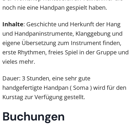
noch nie eine Handpan gespielt haben.
Inhalte
: Geschichte und Herkunft der Hang
und Handpaninstrumente, Klanggebung und
eigene Übersetzung zum Instrument finden,
erste Rhythmen, freies Spiel in der Gruppe und
vieles mehr.
Dauer: 3 Stunden, eine sehr gute
handgefertigte Handpan ( Soma ) wird für den
Kurstag zur Verfügung gestellt.
Buchungen