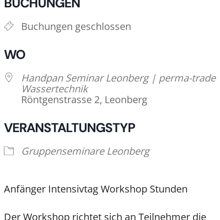
BUCHUNGEN
Buchungen geschlossen
WO
Handpan Seminar Leonberg | perma-trade
Wassertechnik
Röntgenstrasse 2, Leonberg
VERANSTALTUNGSTYP
Gruppenseminare Leonberg
Anfänger Intensivtag Workshop Stunden
Der Workshop richtet sich an Teilnehmer die