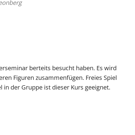
eonberg
erseminar berteits besucht haben. Es wird
xeren Figuren zusammenfügen. Freies Spiel
in der Gruppe ist dieser Kurs geeignet.