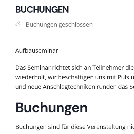
BUCHUNGEN
Buchungen geschlossen
Aufbauseminar
Das Seminar richtet sich an Teilnehmer di
wiederholt, wir beschäftigen uns mit Puls
und neue Anschlagtechniken runden das Sem
Buchungen
Buchungen sind für diese Veranstaltung ni