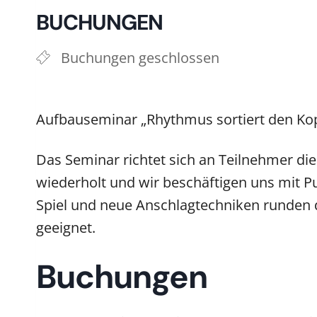
BUCHUNGEN
Buchungen geschlossen
Aufbauseminar „Rhythmus sortiert den Ko
Das Seminar richtet sich an Teilnehmer di
wiederholt und wir beschäftigen uns mit 
Spiel und neue Anschlagtechniken runden d
geeignet.
Buchungen