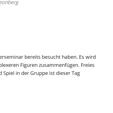
eonberg
erseminar bereits besucht haben. Es wird
mplexeren Figuren zusammenfügen. Freies
Spiel in der Gruppe ist dieser Tag