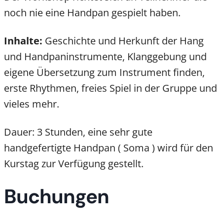
noch nie eine Handpan gespielt haben.
Inhalte:
Geschichte und Herkunft der Hang
und Handpaninstrumente, Klanggebung und
eigene Übersetzung zum Instrument finden,
erste Rhythmen, freies Spiel in der Gruppe und
vieles mehr.
Dauer: 3 Stunden, eine sehr gute
handgefertigte Handpan ( Soma ) wird für den
Kurstag zur Verfügung gestellt.
Buchungen