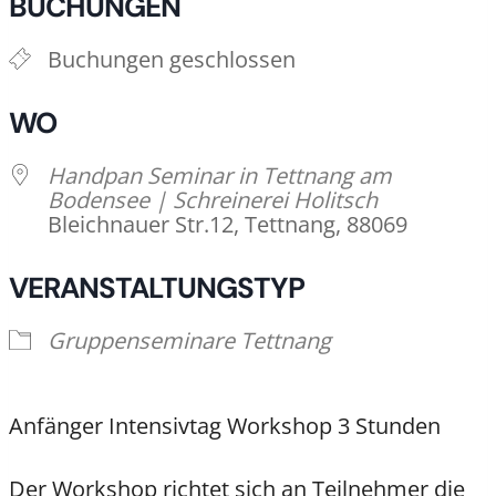
BUCHUNGEN
Buchungen geschlossen
WO
Handpan Seminar in Tettnang am
Bodensee | Schreinerei Holitsch
Bleichnauer Str.12, Tettnang, 88069
VERANSTALTUNGSTYP
Gruppenseminare Tettnang
Anfänger Intensivtag Workshop 3 Stunden
Der Workshop richtet sich an Teilnehmer die