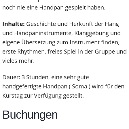
noch nie eine Handpan gespielt haben.
Inhalte:
Geschichte und Herkunft der Hang
und Handpaninstrumente, Klanggebung und
eigene Übersetzung zum Instrument finden,
erste Rhythmen, freies Spiel in der Gruppe und
vieles mehr.
Dauer: 3 Stunden, eine sehr gute
handgefertigte Handpan ( Soma ) wird für den
Kurstag zur Verfügung gestellt.
Buchungen