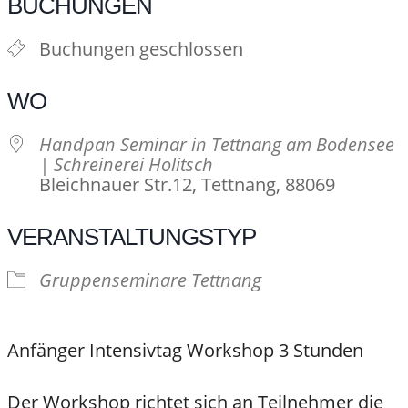
BUCHUNGEN
Buchungen geschlossen
WO
Handpan Seminar in Tettnang am Bodensee
| Schreinerei Holitsch
Bleichnauer Str.12, Tettnang, 88069
VERANSTALTUNGSTYP
Gruppenseminare Tettnang
Anfänger Intensivtag Workshop 3 Stunden
Der Workshop richtet sich an Teilnehmer die