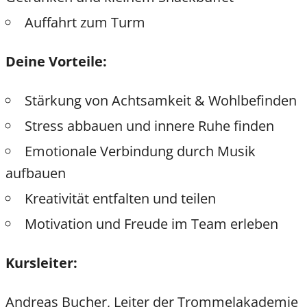
Auffahrt zum Turm
Deine Vorteile:
Stärkung von Achtsamkeit & Wohlbefinden
Stress abbauen und innere Ruhe finden
Emotionale Verbindung durch Musik
aufbauen
Kreativität entfalten und teilen
Motivation und Freude im Team erleben
Kursleiter:
Andreas Bucher, Leiter der Trommelakademie