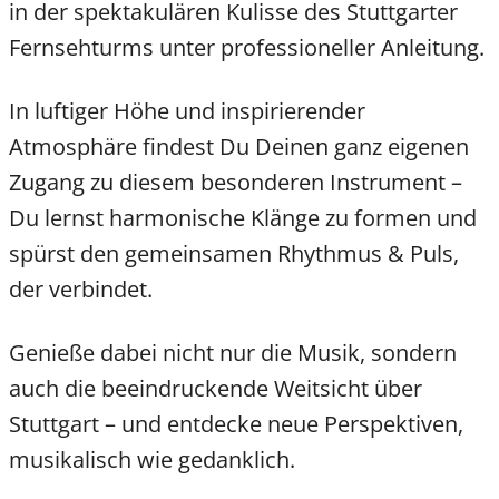
in der spektakulären Kulisse des Stuttgarter
Fernsehturms unter professioneller Anleitung.
In luftiger Höhe und inspirierender
Atmosphäre findest Du Deinen ganz eigenen
Zugang zu diesem besonderen Instrument –
Du lernst harmonische Klänge zu formen und
spürst den gemeinsamen Rhythmus & Puls,
der verbindet.
Genieße dabei nicht nur die Musik, sondern
auch die beeindruckende Weitsicht über
Stuttgart – und entdecke neue Perspektiven,
musikalisch wie gedanklich.