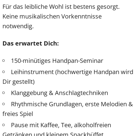
Für das leibliche Wohl ist bestens gesorgt.
Keine musikalischen Vorkenntnisse
notwendig.
Das erwartet Dich:
150-minütiges Handpan-Seminar
Leihinstrument (hochwertige Handpan wird
Dir gestellt)
Klanggebung & Anschlagtechniken
Rhythmische Grundlagen, erste Melodien &
freies Spiel
Pause mit Kaffee, Tee, alkoholfreien
Getränken und kleinem Snackbüffet