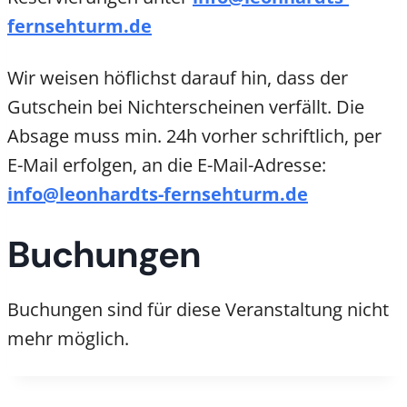
fernsehturm.de
Wir weisen höflichst darauf hin, dass der
Gutschein bei Nichterscheinen verfällt. Die
Absage muss min. 24h vorher schriftlich, per
E-Mail erfolgen, an die E-Mail-Adresse:
info@leonhardts-fernsehturm.de
Buchungen
Buchungen sind für diese Veranstaltung nicht
mehr möglich.