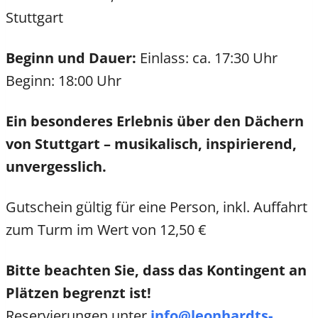
Stuttgart
Beginn und Dauer:
Einlass: ca. 17:30 Uhr
Beginn: 18:00 Uhr
Ein besonderes Erlebnis über den Dächern
von Stuttgart – musikalisch, inspirierend,
unvergesslich.
Gutschein gültig für eine Person, inkl. Auffahrt
zum Turm im Wert von 12,50 €
Bitte beachten Sie, dass das Kontingent an
Plätzen begrenzt ist!
Reservierungen unter
info@leonhardts-