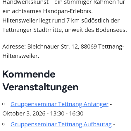
Handwerkskunst – ein stimmiger Rahmen für
ein achtsames Handpan-Erlebnis.
Hiltensweiler liegt rund 7 km südöstlich der
Tettnanger Stadtmitte, unweit des Bodensees.
Adresse: Bleichnauer Str. 12, 88069 Tettnang-
Hiltensweiler.
Kommende
Veranstaltungen
Gruppenseminar Tettnang Anfänger
-
Oktober 3, 2026 - 13:30 - 16:30
Gruppenseminar Tettnang Aufbautag
-