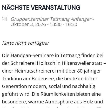
NÄCHSTE VERANSTALTUNG
Gruppenseminar Tettnang Anfänger
-
Oktober 3, 2026 - 13:30 - 16:30
Karte nicht verfügbar
Die Handpan-Seminare in Tettnang finden bei
der Schreinerei Holitsch in Hiltensweiler statt –
einer Heimatschreinerei mit über 80-jähriger
Tradition am Bodensee, die heute in dritter
Generation modern, sozial und nachhaltig
geführt wird. Die Räumlichkeiten bieten eine
besondere, warme Atmosphäre aus Holz und