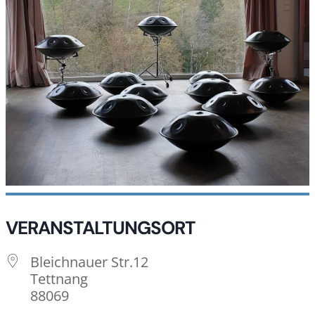
VERANSTALTUNGSORT
Bleichnauer Str.12
Tettnang
88069