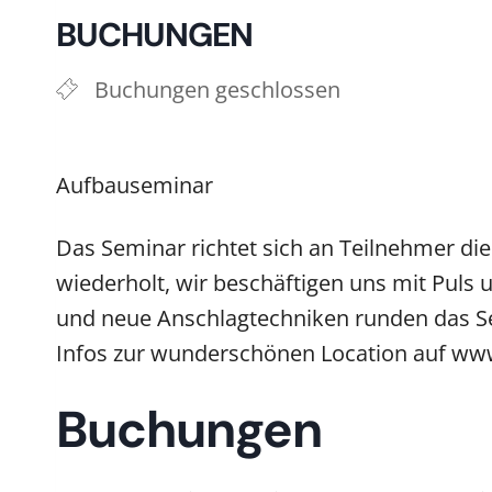
BUCHUNGEN
Buchungen geschlossen
Aufbauseminar
Das Seminar richtet sich an Teilnehmer di
wiederholt, wir beschäftigen uns mit Puls
und neue Anschlagtechniken runden das Sem
Infos zur wunderschönen Location auf www
Buchungen