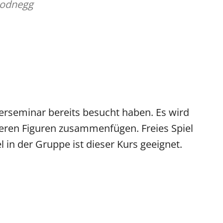
Bodnegg
erseminar bereits besucht haben. Es wird
xeren Figuren zusammenfügen. Freies Spiel
in der Gruppe ist dieser Kurs geeignet.